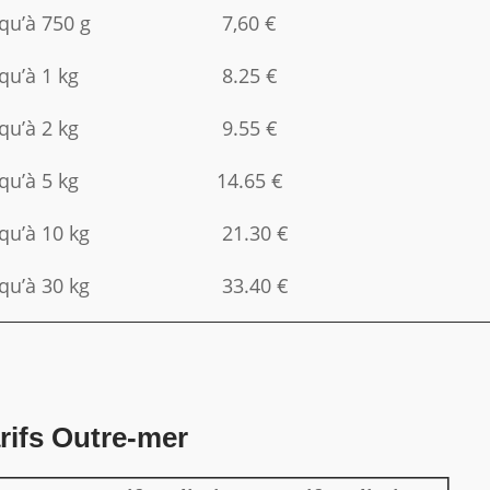
qu’à 750 g
7,60 €
qu’à 1 kg
8.25 €
qu’à 2 kg
9.55 €
qu’à 5 kg
14.65 €
qu’à 10 kg
21.30 €
qu’à 30 kg
33.40 €
rifs Outre-mer