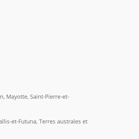
 Mayotte, Saint-Pierre-et-
lis-et-Futuna, Terres australes et