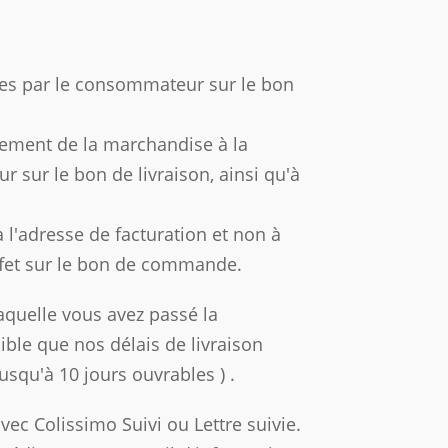
es par le consommateur sur le bon
nement de la marchandise à la
 sur le bon de livraison, ainsi qu'à
à l'adresse de facturation et non à
 effet sur le bon de commande.
 laquelle vous avez passé la
ible que nos délais de livraison
usqu'à 10 jours ouvrables ) .
ec Colissimo Suivi ou Lettre suivie.