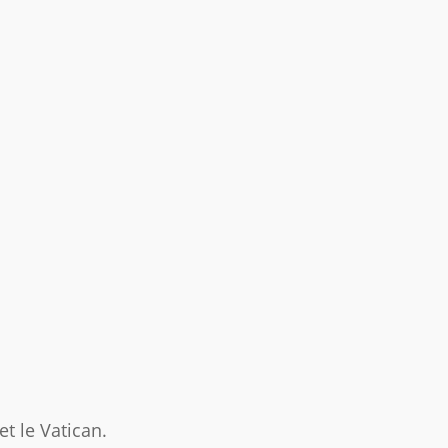
t le Vatican.