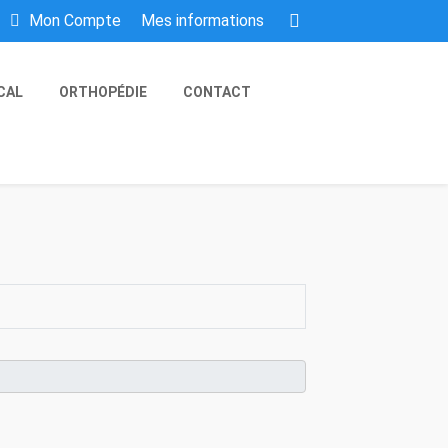
Mes informations
Mon Compte
CAL
ORTHOPÉDIE
CONTACT