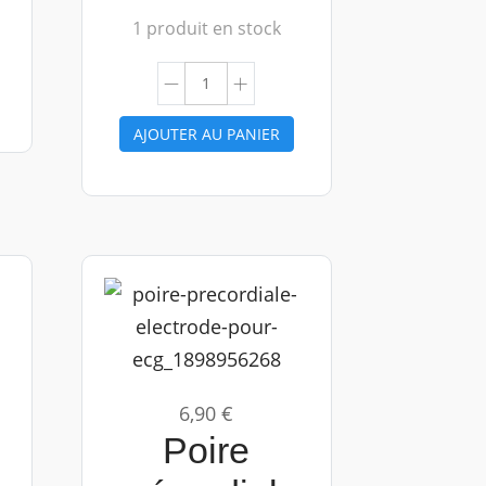
1 produit en stock
AJOUTER AU PANIER
6,90 €
Poire