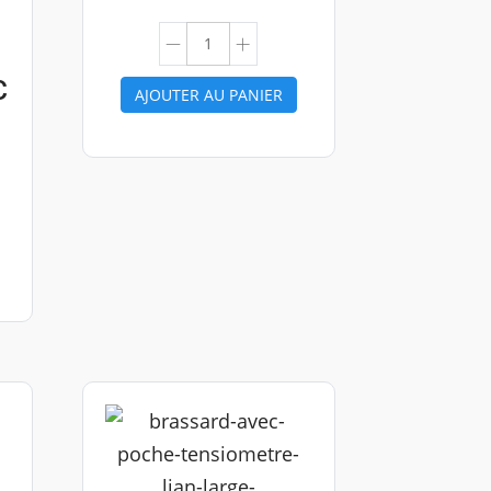
c
AJOUTER AU PANIER