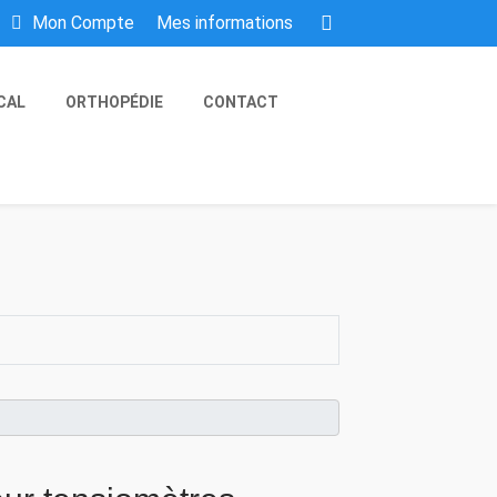
Mes informations
Mon Compte
CAL
ORTHOPÉDIE
CONTACT