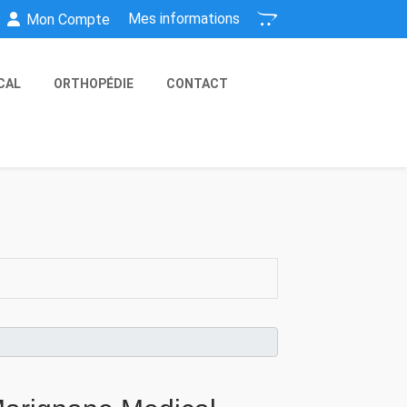
Mes informations
Mon Compte
CAL
ORTHOPÉDIE
CONTACT