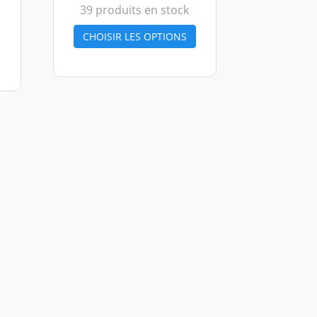
39 produits en stock
CHOISIR LES OPTIONS