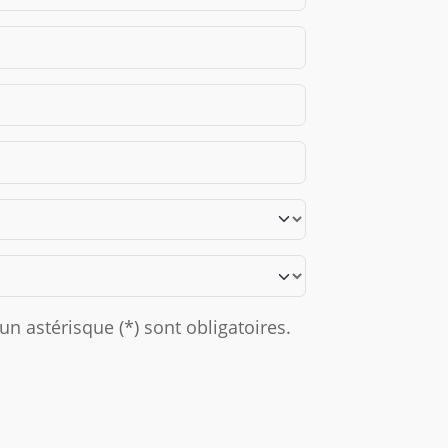
n astérisque (*) sont obligatoires.