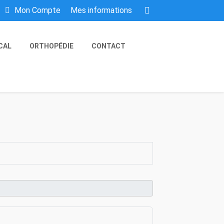
Mes informations
Mon Compte
CAL
ORTHOPÉDIE
CONTACT