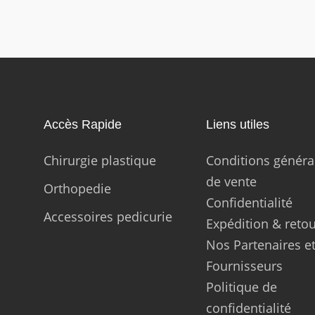
Accès Rapide
Liens utiles
Chirurgie plastique
Conditions généra
de vente
Orthopedie
Confidentialité
Accessoires pedicurie
Expédition & reto
Nos Partenaires e
Fournisseurs
Politique de
confidentialité