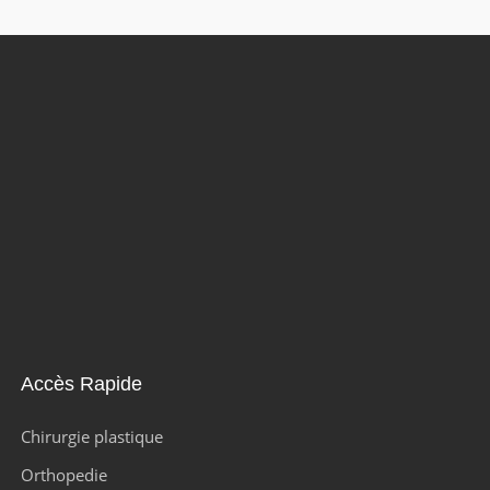
Accès Rapide
Chirurgie plastique
Orthopedie