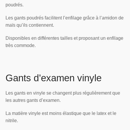
poudrés.
Les gants poudrés facilitent l’enfilage grâce à l’amidon de
maïs qu’ils contiennent.
Disponibles en différentes tailles et proposant un enfilage
très commode.
Gants d’examen vinyle
Les gants en vinyle se changent plus régulièrement que
les autres gants d’examen.
La matière vinyle est moins élastique que le latex et le
nitrile.