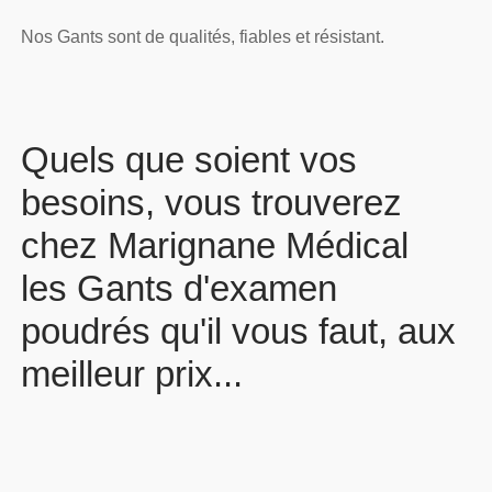
Nos Gants sont de qualités, fiables et résistant.
Quels que soient vos
besoins, vous trouverez
chez Marignane Médical
les Gants d'examen
poudrés qu'il vous faut, aux
meilleur prix...