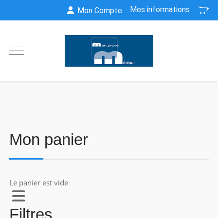
Mes informations
Mon Compte
Mon panier
Le panier est vide
Filtres