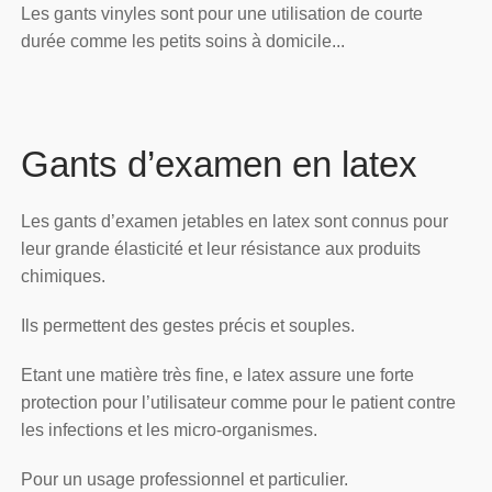
Les gants vinyles sont pour une utilisation de courte
durée comme les petits soins à domicile...
Gants d’examen en latex
Les gants d’examen jetables en latex sont connus pour
leur grande élasticité et leur résistance aux produits
chimiques.
Ils permettent des gestes précis et souples.
Etant une matière très fine, e latex assure une forte
protection pour l’utilisateur comme pour le patient contre
les infections et les micro-organismes.
Pour un usage professionnel et particulier.