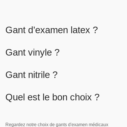
Gant d’examen latex ?
Gant vinyle ?
Gant nitrile ?
Quel est le bon choix ?
Regardez notre choix de gants d'examen médicaux