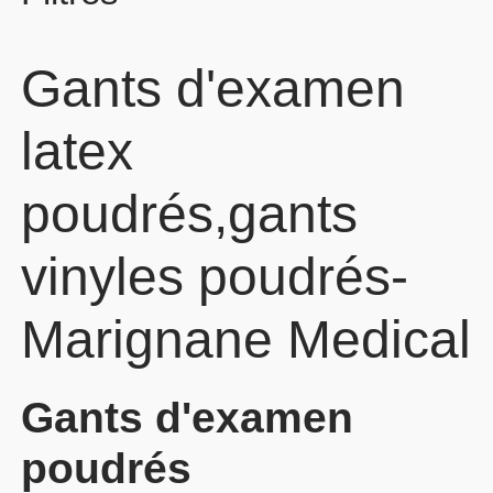
Gants d'examen
latex
poudrés,gants
vinyles poudrés-
Marignane Medical
Gants d'examen
poudrés