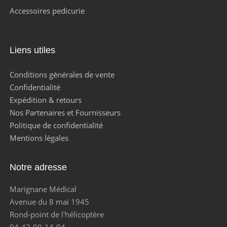
Accessoires pedicurie
Liens utiles
Conditions générales de vente
Confidentialité
Expédition & retours
Nos Partenaires et Fournisseurs
Politique de confidentialité
Mentions légales
Notre adresse
Marignane Médical
Avenue du 8 mai 1945
Rond-point de l'hélicoptère
04-42-09-14-94