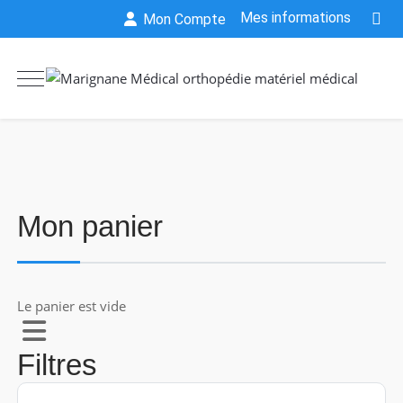
Mes informations
Mon Compte
Mon panier
Le panier est vide
Filtres