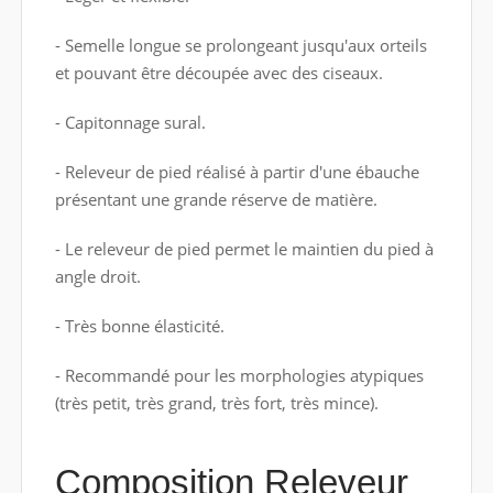
- Semelle longue se prolongeant jusqu'aux orteils
et pouvant être découpée avec des ciseaux.
- Capitonnage sural.
- Releveur de pied réalisé à partir d'une ébauche
présentant une grande réserve de matière.
- Le releveur de pied permet le maintien du pied à
angle droit.
- Très bonne élasticité.
- Recommandé pour les morphologies atypiques
(très petit, très grand, très fort, très mince).
Composition Releveur