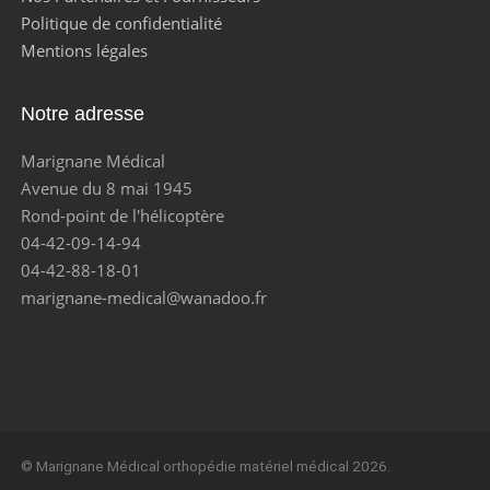
Politique de confidentialité
Mentions légales
Notre adresse
Marignane Médical
Avenue du 8 mai 1945
Rond-point de l'hélicoptère
04-42-09-14-94
04-42-88-18-01
marignane-medical@wanadoo.fr
© Marignane Médical orthopédie matériel médical 2026.