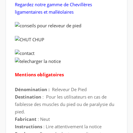
Regardez notre gamme de Chevillères
ligamentaires et malléolaires
Mentions obligatoires
Dénomination :
Releveur De Pied
Destination
: Pour les utilisateurs en cas de
faiblesse des muscles du pied ou de paralysie du
pied.
Fabricant
: Neut
Instructions
: Lire attentivement la notice