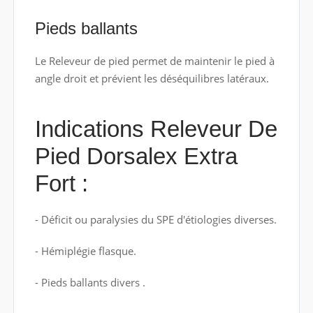
Pieds ballants
Le Releveur de pied permet de maintenir le pied à
angle droit et prévient les déséquilibres latéraux.
Indications Releveur De
Pied Dorsalex Extra
Fort :
- Déficit ou paralysies du SPE d'étiologies diverses.
- Hémiplégie flasque.
- Pieds ballants divers .